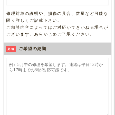
修理対象の説明や、損傷の具合、数量など可能な
限り詳しくご記載下さい。
ご相談内容によってはご対応ができかねる場合が
ございます。あらかじめご了承ください。
ご希望の納期
必須