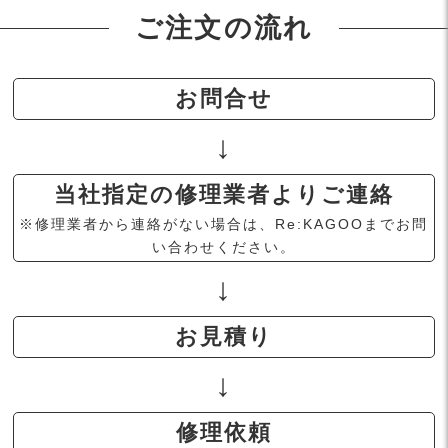
ご注文の流れ
お問合せ
当社指定の修理業者よりご連絡
※修理業者から連絡がない場合は、Re:KAGOOまでお問
い合わせください。
お見積り
修理依頼