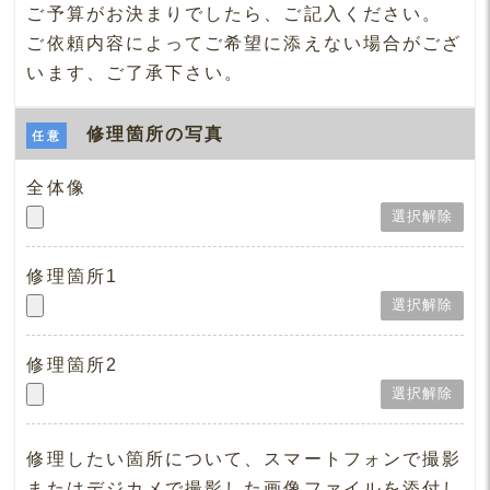
ご予算がお決まりでしたら、ご記入ください。
ご依頼内容によってご希望に添えない場合がござ
います、ご了承下さい。
修理箇所の写真
任意
全体像
修理箇所1
修理箇所2
修理したい箇所について、スマートフォンで撮影
またはデジカメで撮影した画像ファイルを添付し