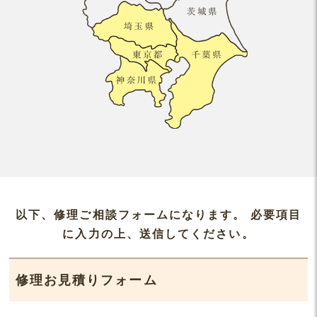
以下、修理ご相談フォームになります。 必要項目
に入力の上、送信してください。
修理お見積りフォーム