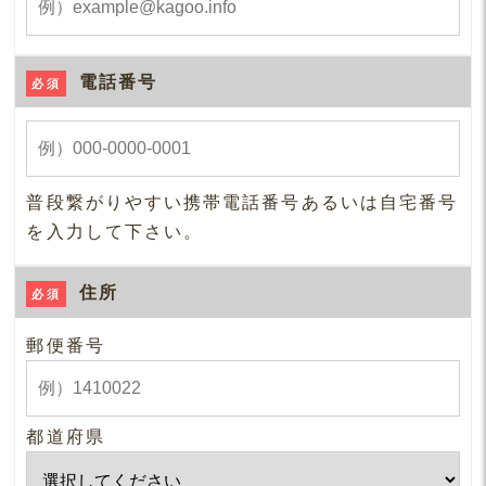
電話番号
必須
普段繋がりやすい携帯電話番号あるいは自宅番号
を入力して下さい。
住所
必須
郵便番号
都道府県