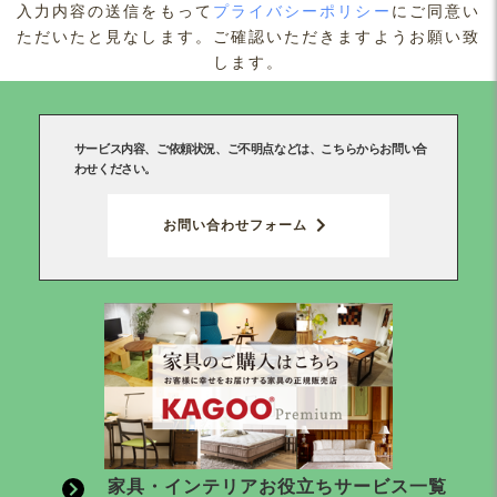
入力内容の送信をもって
プライバシーポリシー
にご同意い
ただいたと見なします。ご確認いただきますようお願い致
します。
サービス内容、ご依頼状況、ご不明点などは、こちらからお問い合
わせください。
お問い合わせフォーム
家具・インテリアお役立ちサービス一覧