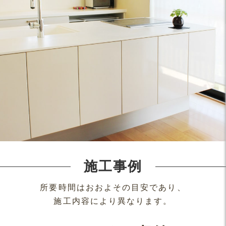
施工事例
所要時間はおおよその目安であり、
施工内容により異なります。