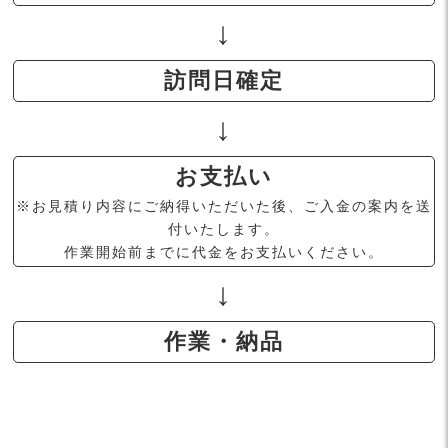
訪問日確定
お支払い
※お見積り内容にご納得いただいた後、ご入金の案内を送
付いたします。
作業開始前までに代金をお支払いください。
作業・納品