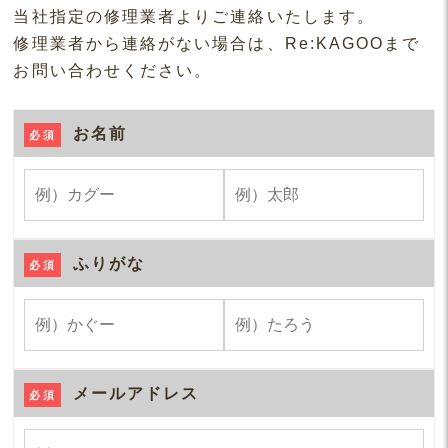
当社指定の修理業者よりご連絡いたします。
修理業者から連絡がない場合は、Re:KAGOOまで
お問い合わせください。
お名前
必須
ふりがな
必須
メールアドレス
必須