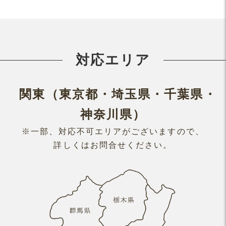
対応エリア
関東（東京都・埼玉県・千葉県・
神奈川県）
※一部、対応不可エリアがございますので、
詳しくはお問合せください。