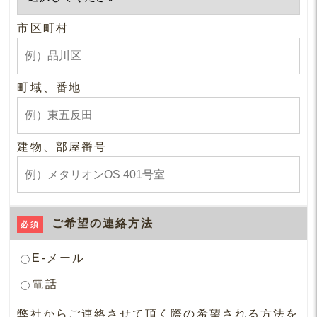
市区町村
町域、番地
建物、部屋番号
ご希望の連絡方法
必須
E-メール
電話
弊社からご連絡させて頂く際の希望される方法を