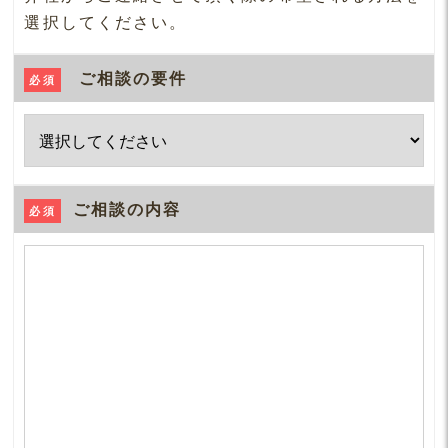
選択してください。
ご相談の要件
必須
ご相談の内容
必須