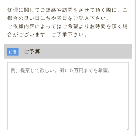
修理に関してご連絡や訪問をさせて頂く際に、ご
都合の良い日にちや曜日をご記入下さい。
ご依頼内容によってはご希望よりお時間を頂く場
合がございます、ご了承下さい。
ご予算
任意