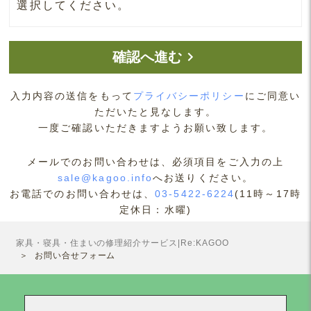
選択してください。
確認へ進む
入力内容の送信をもって
プライバシーポリシー
にご同意い
ただいたと見なします。
一度ご確認いただきますようお願い致します。
メールでのお問い合わせは、必須項目をご入力の上
sale@kagoo.info
へお送りください。
お電話でのお問い合わせは、
03-5422-6224
(11時～17時
定休日：水曜)
家具・寝具・住まいの修理紹介サービス|Re:KAGOO
お問い合せフォーム