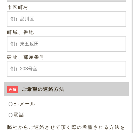
市区町村
町域、番地
建物、部屋番号
ご希望の連絡方法
必須
E-メール
電話
弊社からご連絡させて頂く際の希望される方法を