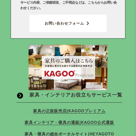
サービス内容、ご依頼状況、ご不明点などは、こちらからお問い合
わせください。
お問い合わせフォーム
家具・インテリアお役立ちサービス一覧
家具の正規販売店|KAGOOプレミアム
家具インテリア・寝具の通販|KAGOO公式通販
家具・寝具の総合ポータルサイト|HEYAGOTO