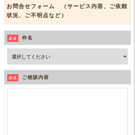
お問合せフォーム
（サービス内容、ご依頼
状況、ご不明点など）
件名
必須
ご相談内容
必須