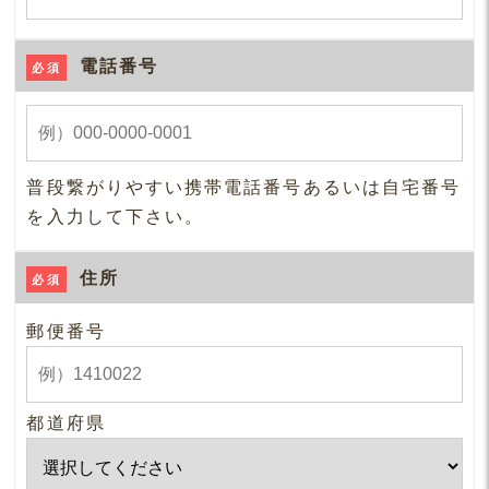
電話番号
必須
普段繋がりやすい携帯電話番号あるいは自宅番号
を入力して下さい。
住所
必須
郵便番号
都道府県