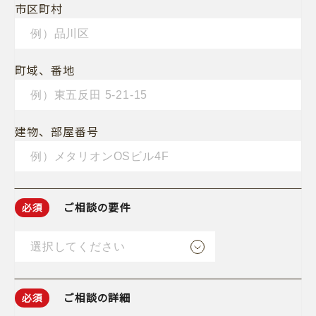
市区町村
町域、番地
建物、部屋番号
ご相談の要件
必須
ご相談の詳細
必須