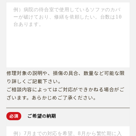
修理対象の説明や、損傷の具合、数量など可能な限
り詳しくご記載下さい。
ご相談内容によってはご対応ができかねる場合がご
ざいます。あらかじめご了承ください。
ご希望の納期
必須