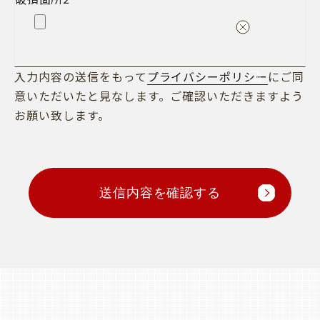
入力内容の送信をもって
プライバシーポリシー
にご同
意いただいたと見なします。ご確認いただきますよう
お願い致します。
送信内容を確認する