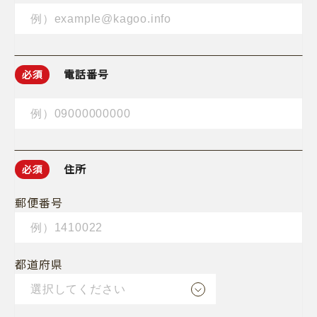
電話番号
必須
住所
必須
郵便番号
都道府県