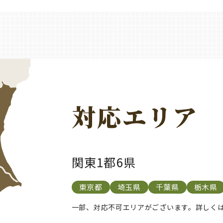
対応エリア
関東1都6県
東京都
埼玉県
千葉県
栃木県
⼀部、対応不可エリアがございます。詳しく