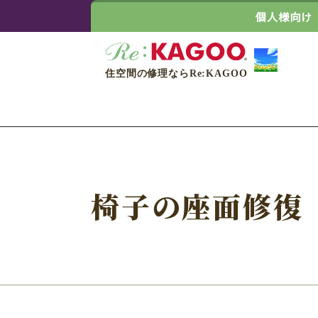
個人様向け
住空間の修理ならRe:KAGOO
椅子の座面修復