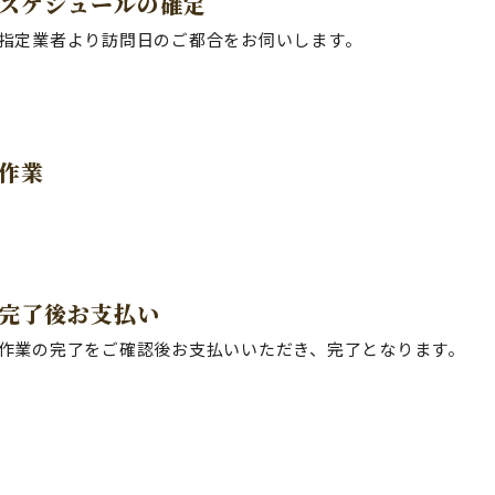
スケジュールの確定
指定業者より訪問日のご都合をお伺いします。
作業
完了後お⽀払い
作業の完了をご確認後お⽀払いいただき、完了となります。