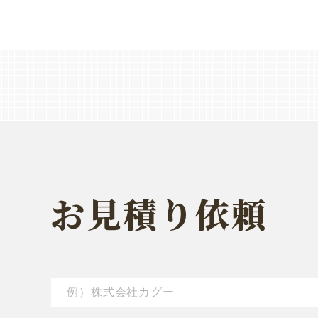
お見積り依頼