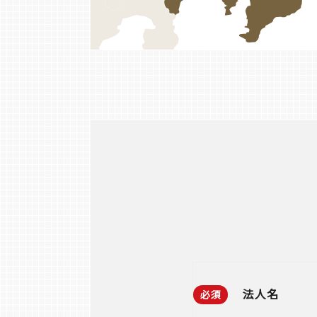
法人名
必須