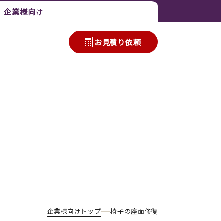
企業様向け
お⾒積り依頼
企業様向けトップ
椅子の座面修復