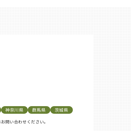
神奈川県
群馬県
茨城県
はお問い合わせください。