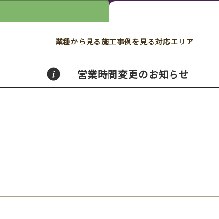
業種から見る
施工事例を見る
対応エリア
営業時間変更のお知らせ