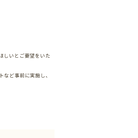
ほしいとご要望をいた
トなど事前に実施し、