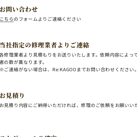
お問い合わせ
こちら
のフォームよりご連絡ください
当社指定の修理業者よりご連絡
各修理業者より見積もりをお送りいたします。依頼内容によっ
者の数が異なります。
※ご連絡がない場合は、Re:KAGOOまでお問い合わせください
お⾒積り
お見積り内容にご納得いただければ、修理のご依頼をお願いい