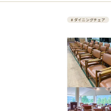
# ダイニングチェア